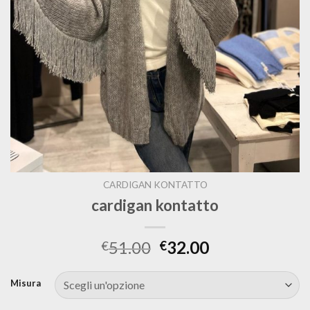
CARDIGAN KONTATTO
cardigan kontatto
51.00
32.00
€
€
Misura