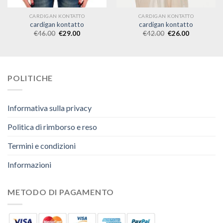
CARDIGAN KONTATTO
CARDIGAN KONTATTO
cardigan kontatto
cardigan kontatto
€
46.00
€
29.00
€
42.00
€
26.00
POLITICHE
Informativa sulla privacy
Politica di rimborso e reso
Termini e condizioni
Informazioni
METODO DI PAGAMENTO