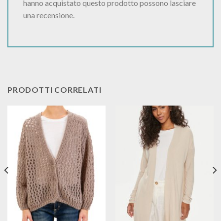
hanno acquistato questo prodotto possono lasciare
una recensione.
PRODOTTI CORRELATI