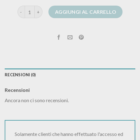
cardigan kontatto quantità
AGGIUNGI AL CARRELLO
RECENSIONI (0)
Recensioni
Ancora non ci sono recensioni.
Solamente clienti che hanno effettuato l'accesso ed