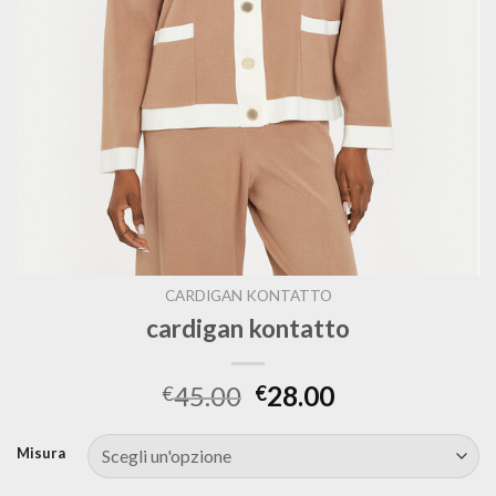
CARDIGAN KONTATTO
cardigan kontatto
45.00
28.00
€
€
Misura