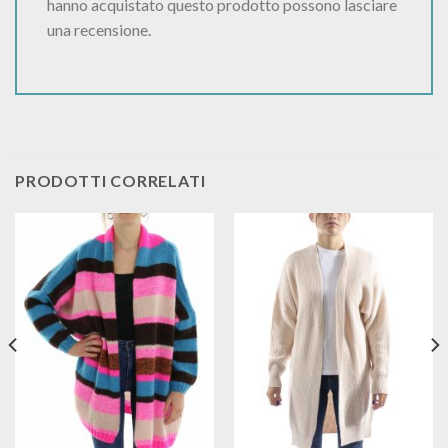
hanno acquistato questo prodotto possono lasciare
una recensione.
PRODOTTI CORRELATI