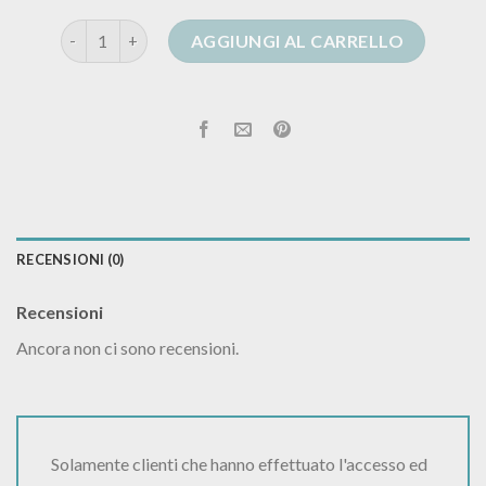
cardigan kontatto quantità
AGGIUNGI AL CARRELLO
RECENSIONI (0)
Recensioni
Ancora non ci sono recensioni.
Solamente clienti che hanno effettuato l'accesso ed