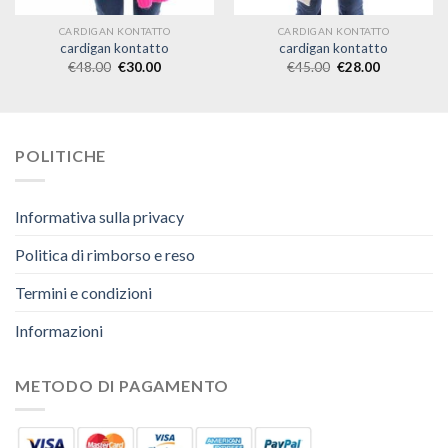
CARDIGAN KONTATTO
CARDIGAN KONTATTO
cardigan kontatto
cardigan kontatto
€
48.00
€
30.00
€
45.00
€
28.00
POLITICHE
Informativa sulla privacy
Politica di rimborso e reso
Termini e condizioni
Informazioni
METODO DI PAGAMENTO