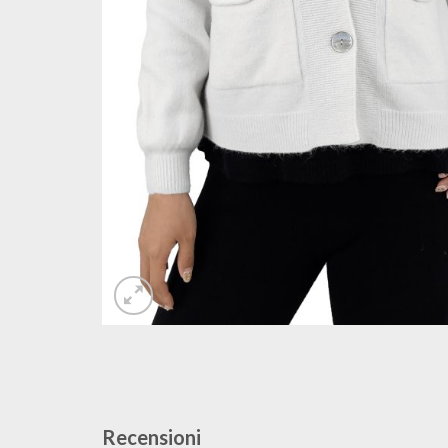
Recensioni