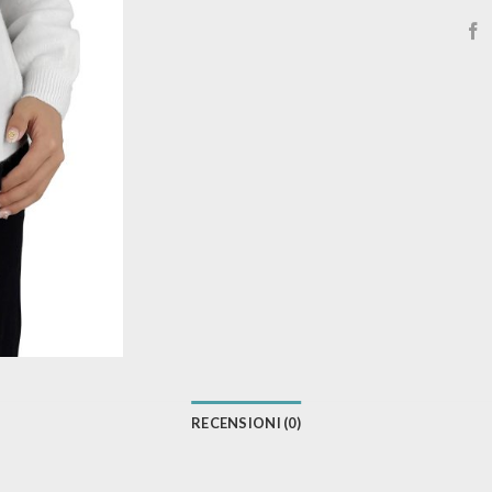
RECENSIONI (0)