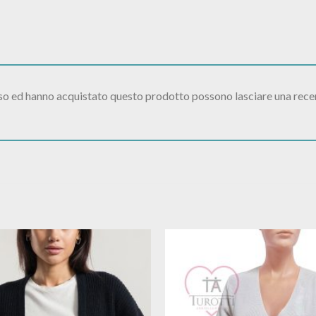
sso ed hanno acquistato questo prodotto possono lasciare una rece