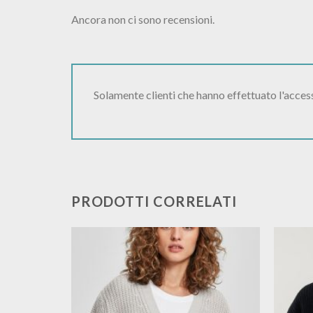
Ancora non ci sono recensioni.
Solamente clienti che hanno effettuato l'acce
PRODOTTI CORRELATI