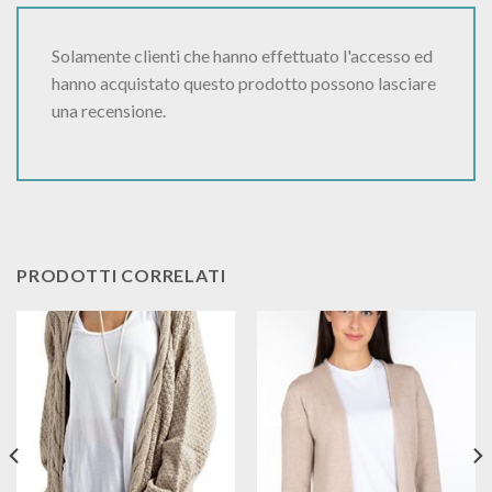
Solamente clienti che hanno effettuato l'accesso ed
hanno acquistato questo prodotto possono lasciare
una recensione.
PRODOTTI CORRELATI