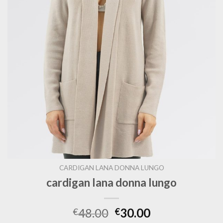
CARDIGAN LANA DONNA LUNGO
cardigan lana donna lungo
48.00
30.00
€
€