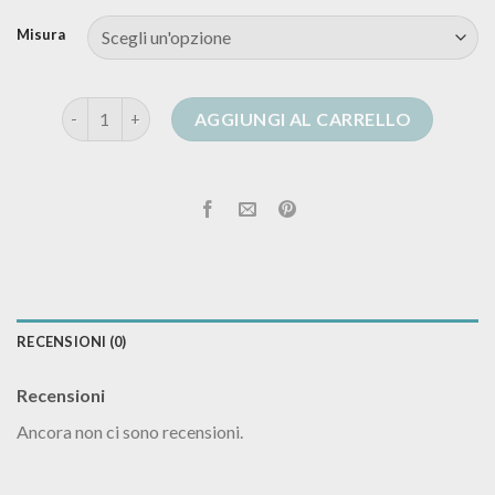
Misura
cardigan lana donna lungo quantità
AGGIUNGI AL CARRELLO
RECENSIONI (0)
Recensioni
Ancora non ci sono recensioni.