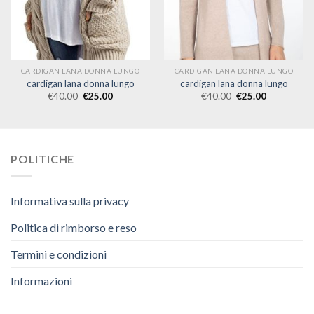
CARDIGAN LANA DONNA LUNGO
CARDIGAN LANA DONNA LUNGO
cardigan lana donna lungo
cardigan lana donna lungo
€
40.00
€
25.00
€
40.00
€
25.00
POLITICHE
Informativa sulla privacy
Politica di rimborso e reso
Termini e condizioni
Informazioni