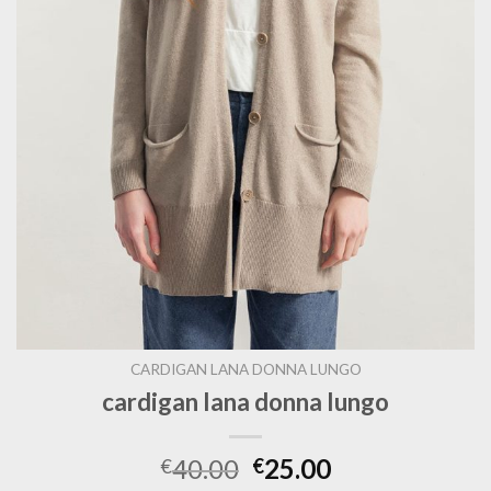
CARDIGAN LANA DONNA LUNGO
cardigan lana donna lungo
40.00
25.00
€
€