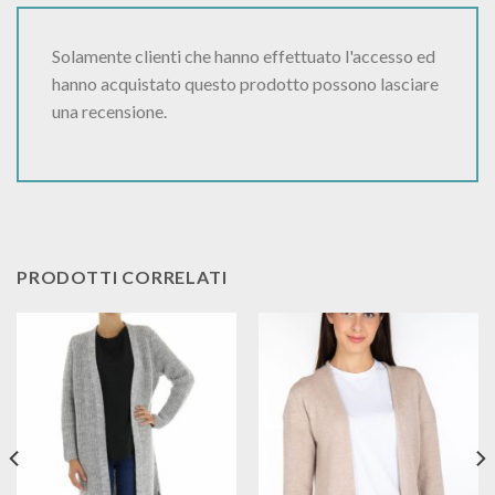
Solamente clienti che hanno effettuato l'accesso ed
hanno acquistato questo prodotto possono lasciare
una recensione.
PRODOTTI CORRELATI