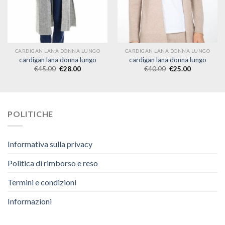
CARDIGAN LANA DONNA LUNGO
CARDIGAN LANA DONNA LUNGO
cardigan lana donna lungo
cardigan lana donna lungo
€
45.00
€
28.00
€
40.00
€
25.00
POLITICHE
Informativa sulla privacy
Politica di rimborso e reso
Termini e condizioni
Informazioni