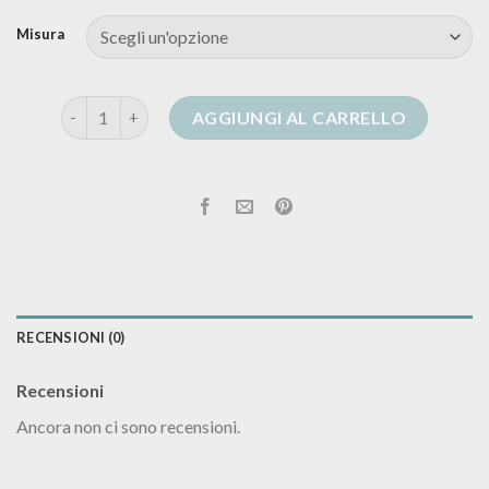
Misura
cardigan lana donna lungo quantità
AGGIUNGI AL CARRELLO
RECENSIONI (0)
Recensioni
Ancora non ci sono recensioni.