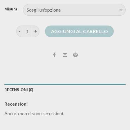
Misura
cardigan nero elegante quantità
AGGIUNGI AL CARRELLO
RECENSIONI (0)
Recensioni
Ancora non ci sono recensioni.