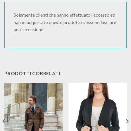
Solamente clienti che hanno effettuato l'accesso ed
hanno acquistato questo prodotto possono lasciare
una recensione.
PRODOTTI CORRELATI