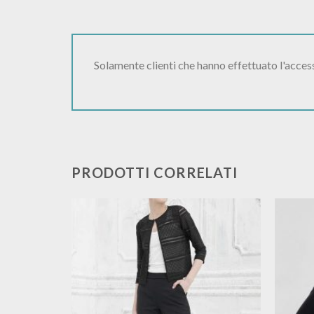
Solamente clienti che hanno effettuato l'acce
PRODOTTI CORRELATI