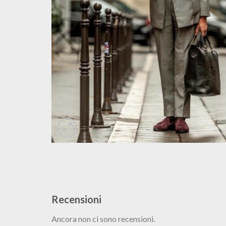
Recensioni
Ancora non ci sono recensioni.