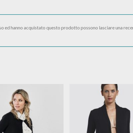
sso ed hanno acquistato questo prodotto possono lasciare una rece