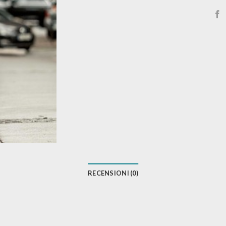
RECENSIONI (0)