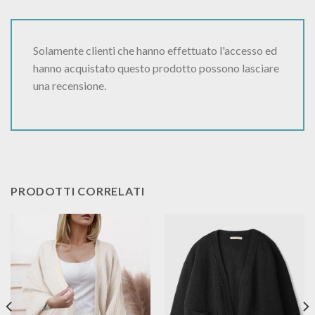
Solamente clienti che hanno effettuato l'accesso ed
hanno acquistato questo prodotto possono lasciare
una recensione.
PRODOTTI CORRELATI