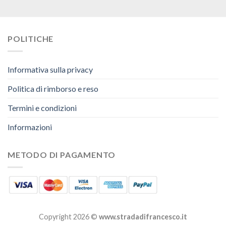
POLITICHE
Informativa sulla privacy
Politica di rimborso e reso
Termini e condizioni
Informazioni
METODO DI PAGAMENTO
Copyright 2026 ©
www.stradadifrancesco.it