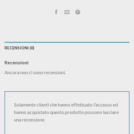
RECENSIONI (0)
Recensioni
Ancora non ci sono recensioni.
Solamente clienti che hanno effettuato l'accesso ed
hanno acquistato questo prodotto possono lasciare
una recensione.