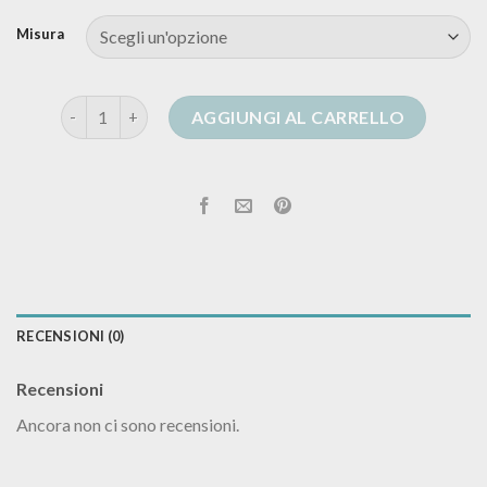
Misura
cardigan simil alanui quantità
AGGIUNGI AL CARRELLO
RECENSIONI (0)
Recensioni
Ancora non ci sono recensioni.