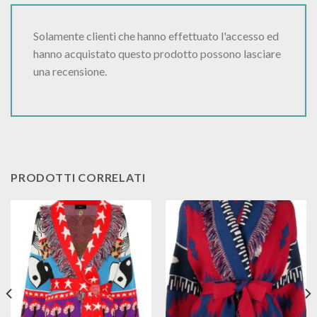
Solamente clienti che hanno effettuato l'accesso ed
hanno acquistato questo prodotto possono lasciare
una recensione.
PRODOTTI CORRELATI