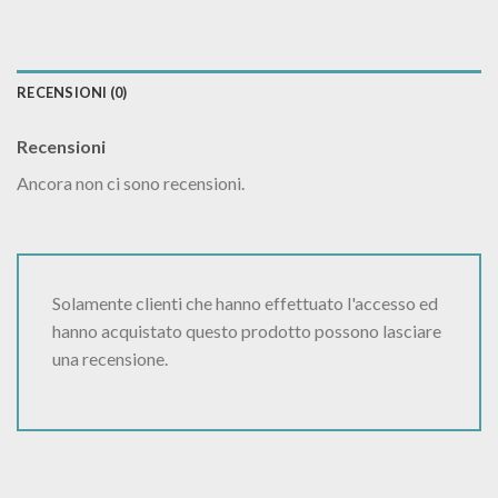
RECENSIONI (0)
Recensioni
Ancora non ci sono recensioni.
Solamente clienti che hanno effettuato l'accesso ed
hanno acquistato questo prodotto possono lasciare
una recensione.