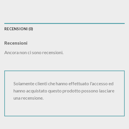
RECENSIONI (0)
Recensioni
Ancora non ci sono recensioni.
Solamente clienti che hanno effettuato l'accesso ed
hanno acquistato questo prodotto possono lasciare
una recensione.