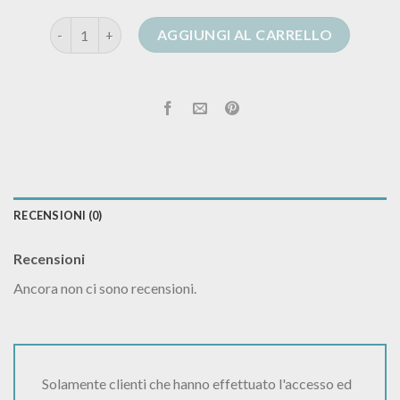
giacca cardigan lana donna quantità
AGGIUNGI AL CARRELLO
RECENSIONI (0)
Recensioni
Ancora non ci sono recensioni.
Solamente clienti che hanno effettuato l'accesso ed