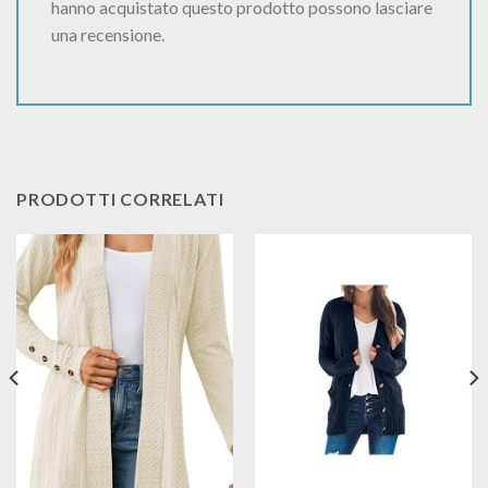
hanno acquistato questo prodotto possono lasciare
una recensione.
PRODOTTI CORRELATI