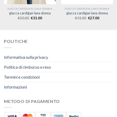
GIACCA CARDIGAN LANA DONNA
GIACCA CARDIGAN LANA DONNA
giacca cardigan lana donna
giacca cardigan lana donna
€
50.00
€
31.00
€
43.00
€
27.00
POLITICHE
Informativa sulla privacy
Politica di rimborso e reso
Termini e condizioni
Informazioni
METODO DI PAGAMENTO