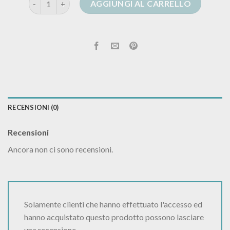
AGGIUNGI AL CARRELLO
RECENSIONI (0)
Recensioni
Ancora non ci sono recensioni.
Solamente clienti che hanno effettuato l'accesso ed
hanno acquistato questo prodotto possono lasciare
una recensione.