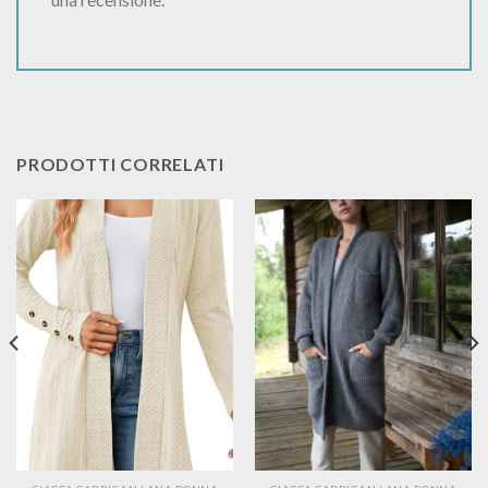
PRODOTTI CORRELATI