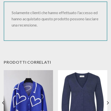
Solamente clienti che hanno effettuato l'accesso ed
hanno acquistato questo prodotto possono lasciare
una recensione.
PRODOTTI CORRELATI