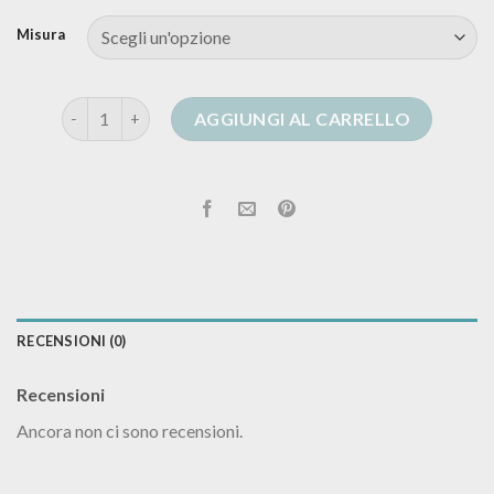
Misura
golfino blu donna quantità
AGGIUNGI AL CARRELLO
RECENSIONI (0)
Recensioni
Ancora non ci sono recensioni.