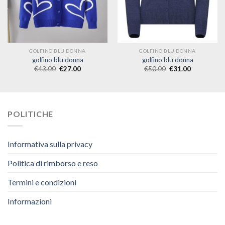
GOLFINO BLU DONNA
GOLFINO BLU DONNA
golfino blu donna
golfino blu donna
€
43.00
€
27.00
€
50.00
€
31.00
POLITICHE
Informativa sulla privacy
Politica di rimborso e reso
Termini e condizioni
Informazioni