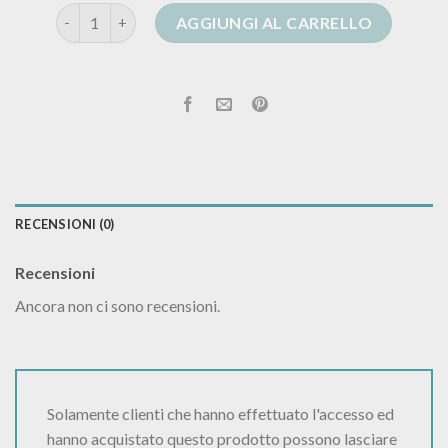
golfino blu donna quantità
AGGIUNGI AL CARRELLO
RECENSIONI (0)
Recensioni
Ancora non ci sono recensioni.
Solamente clienti che hanno effettuato l'accesso ed
hanno acquistato questo prodotto possono lasciare