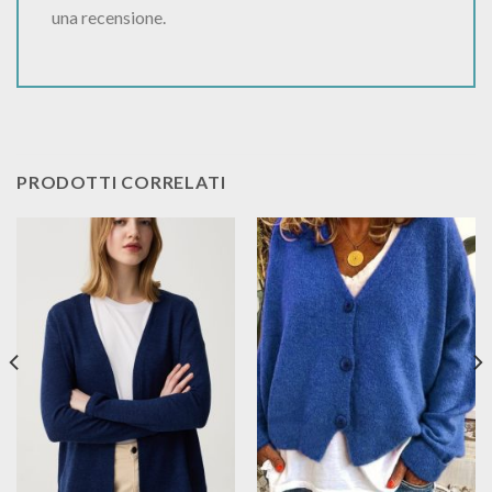
una recensione.
PRODOTTI CORRELATI