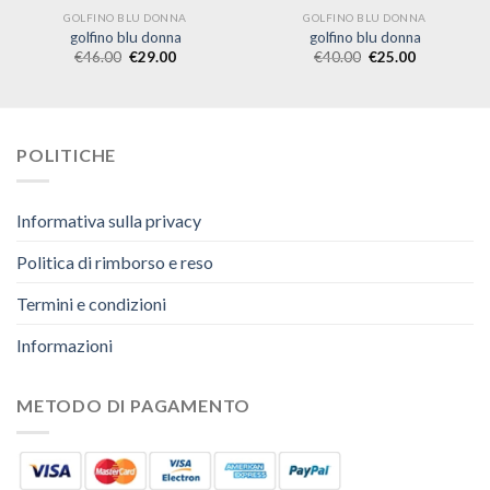
GOLFINO BLU DONNA
GOLFINO BLU DONNA
golfino blu donna
golfino blu donna
€
46.00
€
29.00
€
40.00
€
25.00
POLITICHE
Informativa sulla privacy
Politica di rimborso e reso
Termini e condizioni
Informazioni
METODO DI PAGAMENTO