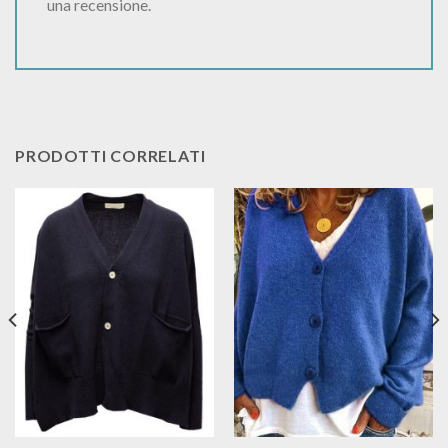
una recensione.
PRODOTTI CORRELATI