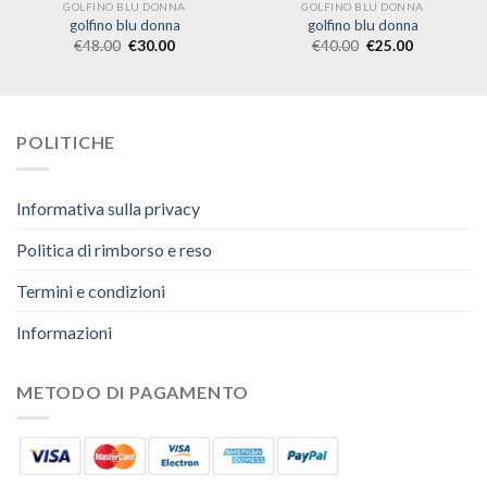
GOLFINO BLU DONNA
GOLFINO BLU DONNA
golfino blu donna
golfino blu donna
€
48.00
€
30.00
€
40.00
€
25.00
POLITICHE
Informativa sulla privacy
Politica di rimborso e reso
Termini e condizioni
Informazioni
METODO DI PAGAMENTO