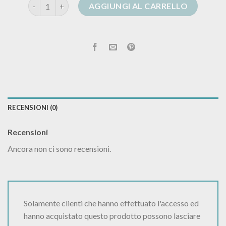
golfino blu donna quantità
AGGIUNGI AL CARRELLO
RECENSIONI (0)
Recensioni
Ancora non ci sono recensioni.
Solamente clienti che hanno effettuato l'accesso ed
hanno acquistato questo prodotto possono lasciare