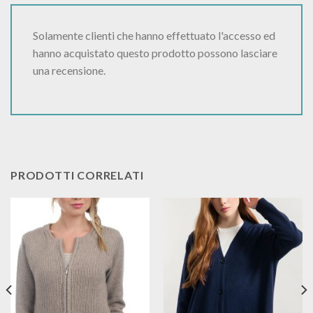
Solamente clienti che hanno effettuato l'accesso ed
hanno acquistato questo prodotto possono lasciare
una recensione.
PRODOTTI CORRELATI