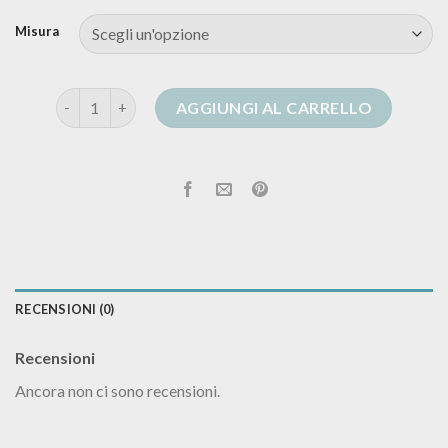
Misura
golfino cashmere donna quantità
AGGIUNGI AL CARRELLO
RECENSIONI (0)
Recensioni
Ancora non ci sono recensioni.