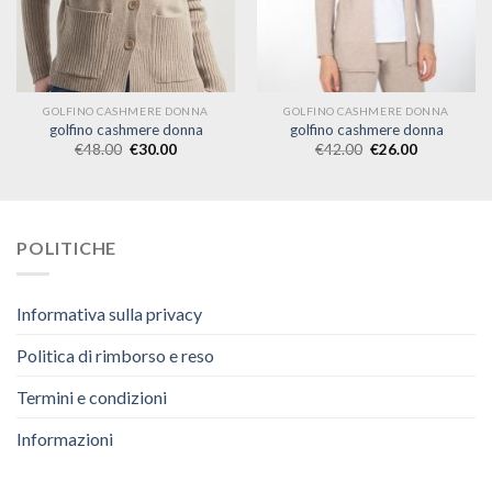
GOLFINO CASHMERE DONNA
GOLFINO CASHMERE DONNA
golfino cashmere donna
golfino cashmere donna
€
48.00
€
30.00
€
42.00
€
26.00
POLITICHE
Informativa sulla privacy
Politica di rimborso e reso
Termini e condizioni
Informazioni