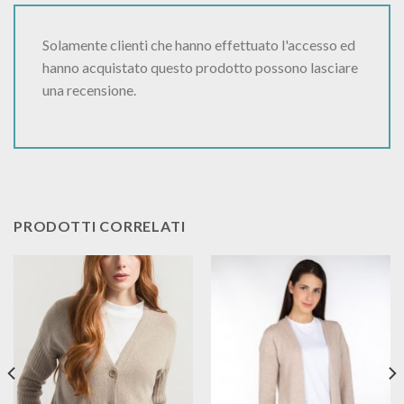
Solamente clienti che hanno effettuato l'accesso ed
hanno acquistato questo prodotto possono lasciare
una recensione.
PRODOTTI CORRELATI