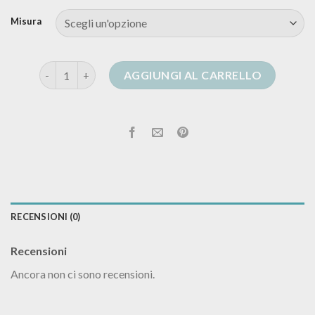
Misura
golfino cashmere donna quantità
AGGIUNGI AL CARRELLO
RECENSIONI (0)
Recensioni
Ancora non ci sono recensioni.