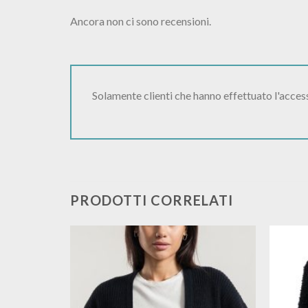
Ancora non ci sono recensioni.
Solamente clienti che hanno effettuato l'acce
PRODOTTI CORRELATI