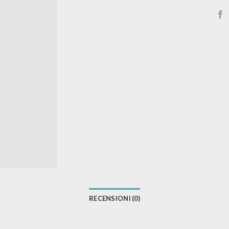
RECENSIONI (0)