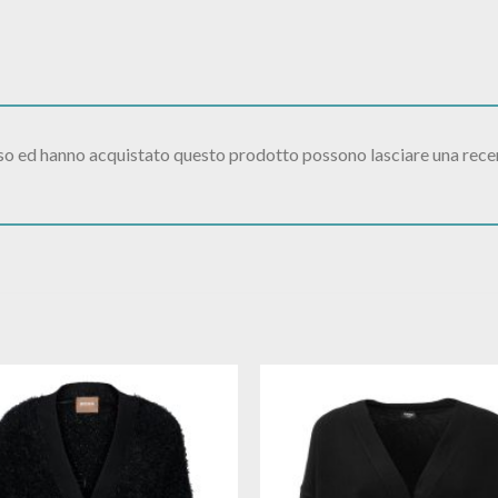
sso ed hanno acquistato questo prodotto possono lasciare una rece