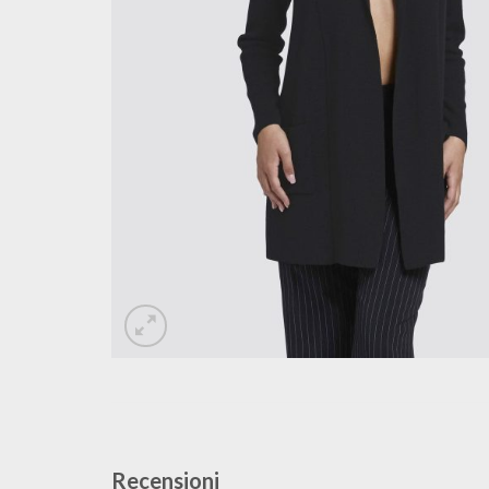
Recensioni