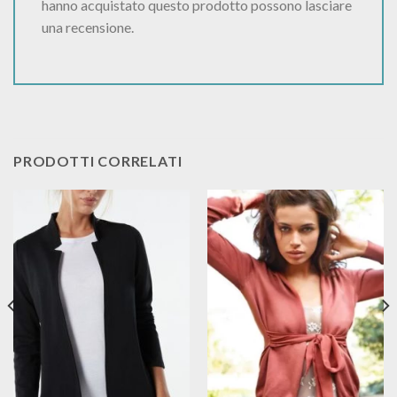
hanno acquistato questo prodotto possono lasciare
una recensione.
PRODOTTI CORRELATI