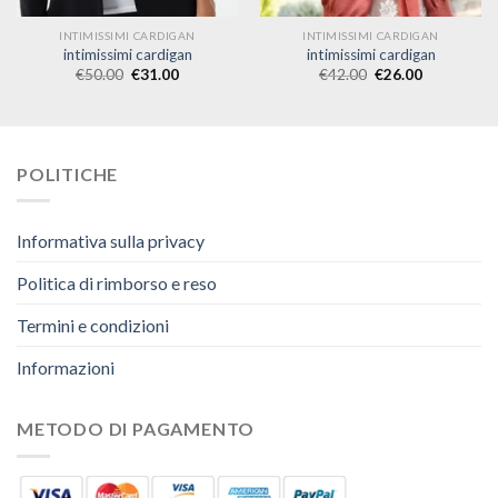
INTIMISSIMI CARDIGAN
INTIMISSIMI CARDIGAN
intimissimi cardigan
intimissimi cardigan
€
50.00
€
31.00
€
42.00
€
26.00
POLITICHE
Informativa sulla privacy
Politica di rimborso e reso
Termini e condizioni
Informazioni
METODO DI PAGAMENTO