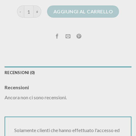
intimissimi cardigan quantità
AGGIUNGI AL CARRELLO
RECENSIONI (0)
Recensioni
Ancora non ci sono recensioni.
Solamente clienti che hanno effettuato l'accesso ed