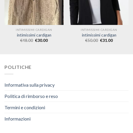
INTIMISSIMI CARDIGAN
INTIMISSIMI CARDIGAN
intimissimi cardigan
intimissimi cardigan
€
48.00
€
30.00
€
50.00
€
31.00
POLITICHE
Informativa sulla privacy
Politica di rimborso e reso
Termini e condizioni
Informazioni