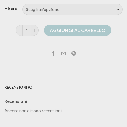
Misura
intimissimi cardigan quantità
AGGIUNGI AL CARRELLO
RECENSIONI (0)
Recensioni
Ancora non ci sono recensioni.