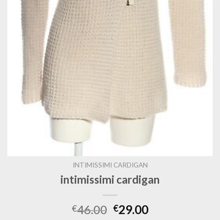
INTIMISSIMI CARDIGAN
intimissimi cardigan
46.00
29.00
€
€