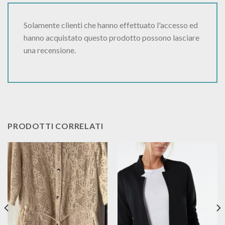
Solamente clienti che hanno effettuato l'accesso ed
hanno acquistato questo prodotto possono lasciare
una recensione.
PRODOTTI CORRELATI