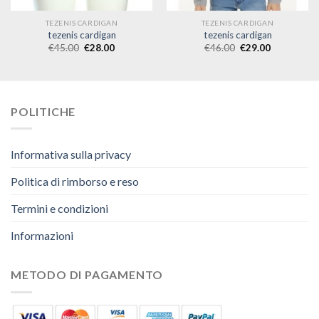
TEZENIS CARDIGAN
TEZENIS CARDIGAN
tezenis cardigan
tezenis cardigan
€
45.00
€
28.00
€
46.00
€
29.00
POLITICHE
Informativa sulla privacy
Politica di rimborso e reso
Termini e condizioni
Informazioni
METODO DI PAGAMENTO