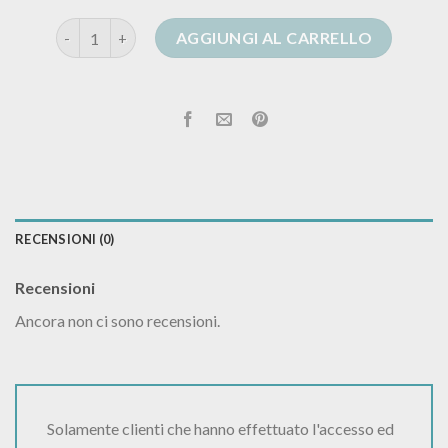
tezenis cardigan quantità
AGGIUNGI AL CARRELLO
RECENSIONI (0)
Recensioni
Ancora non ci sono recensioni.
Solamente clienti che hanno effettuato l'accesso ed