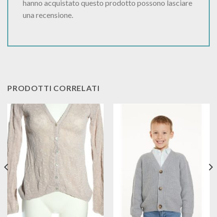
hanno acquistato questo prodotto possono lasciare
una recensione.
PRODOTTI CORRELATI