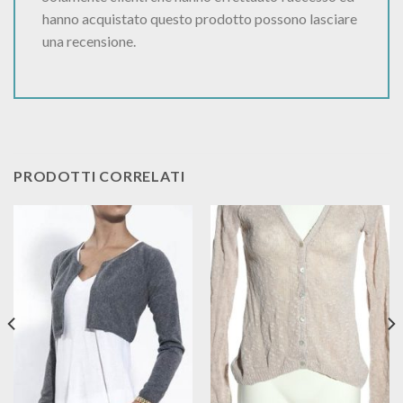
hanno acquistato questo prodotto possono lasciare
una recensione.
PRODOTTI CORRELATI