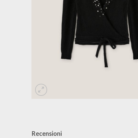
Recensioni