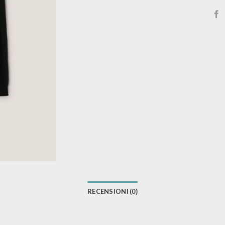
RECENSIONI (0)