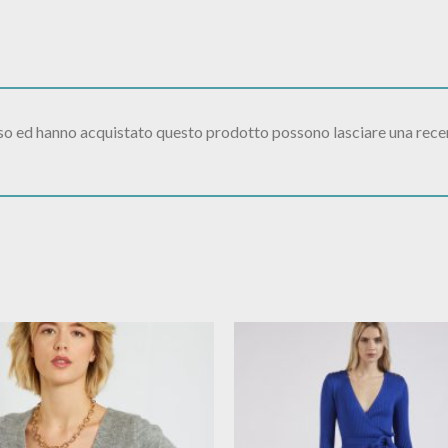
sso ed hanno acquistato questo prodotto possono lasciare una rece