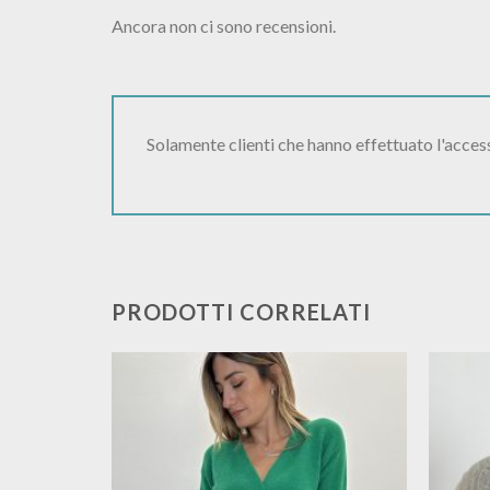
Ancora non ci sono recensioni.
Solamente clienti che hanno effettuato l'acce
PRODOTTI CORRELATI