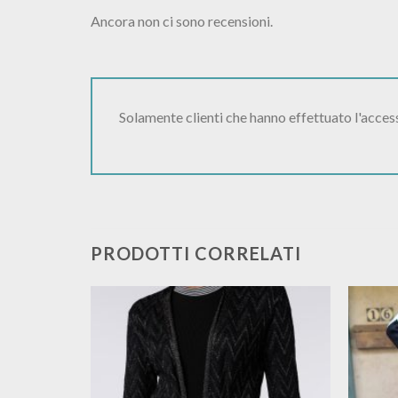
Ancora non ci sono recensioni.
Solamente clienti che hanno effettuato l'acce
PRODOTTI CORRELATI