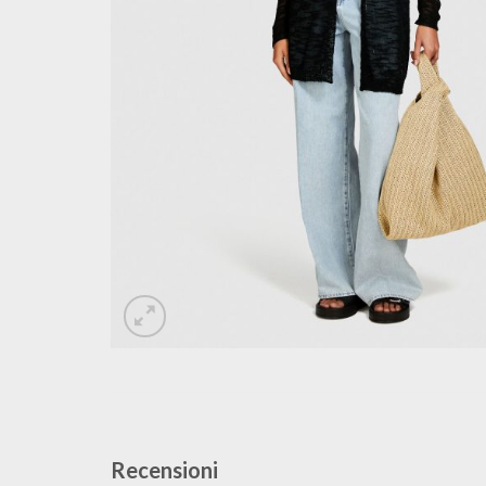
Recensioni