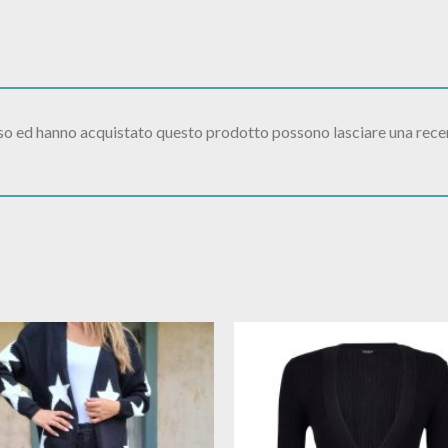
sso ed hanno acquistato questo prodotto possono lasciare una rece