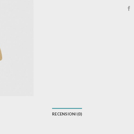
RECENSIONI (0)