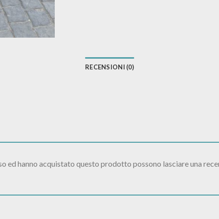
RECENSIONI (0)
sso ed hanno acquistato questo prodotto possono lasciare una rece