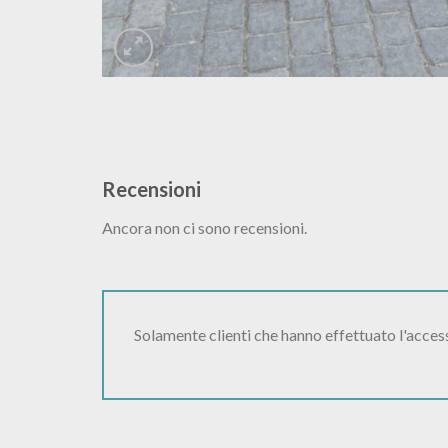
Recensioni
Ancora non ci sono recensioni.
Solamente clienti che hanno effettuato l'acce