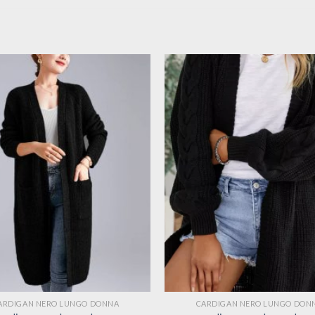
ARDIGAN NERO LUNGO DONNA
CARDIGAN NERO LUNGO DON