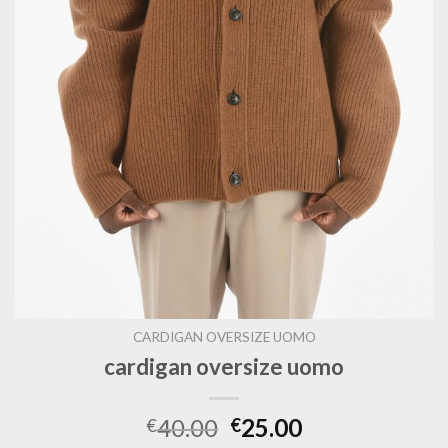
CARDIGAN OVERSIZE UOMO
cardigan oversize uomo
40.00
25.00
€
€