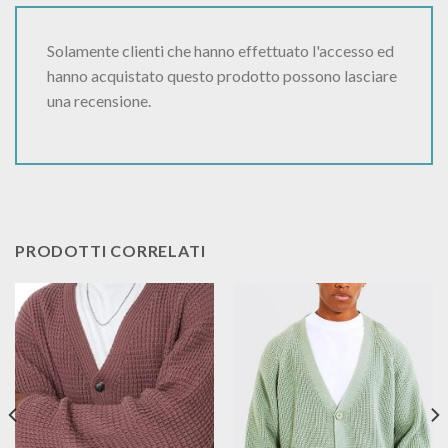
Solamente clienti che hanno effettuato l'accesso ed
hanno acquistato questo prodotto possono lasciare
una recensione.
PRODOTTI CORRELATI