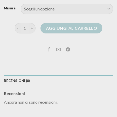
Misura
cardigan oversize uomo quantità
AGGIUNGI AL CARRELLO
RECENSIONI (0)
Recensioni
Ancora non ci sono recensioni.