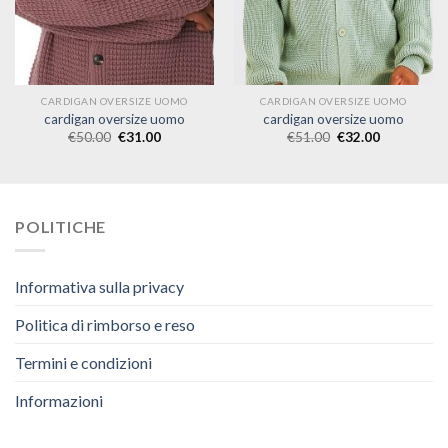
CARDIGAN OVERSIZE UOMO
CARDIGAN OVERSIZE UOMO
cardigan oversize uomo
cardigan oversize uomo
€
50.00
€
31.00
€
51.00
€
32.00
POLITICHE
Informativa sulla privacy
Politica di rimborso e reso
Termini e condizioni
Informazioni