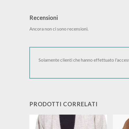
Recensioni
Ancora non ci sono recensioni.
Solamente clienti che hanno effettuato l'acce
PRODOTTI CORRELATI