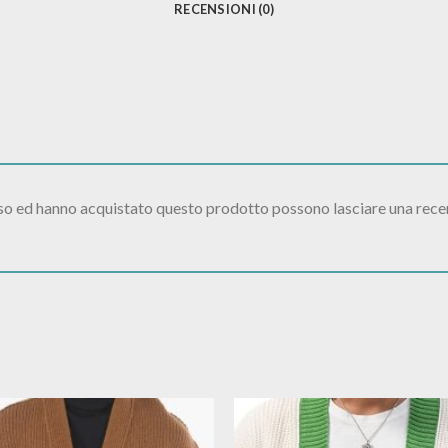
RECENSIONI (0)
sso ed hanno acquistato questo prodotto possono lasciare una rece