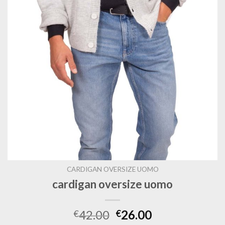
CARDIGAN OVERSIZE UOMO
cardigan oversize uomo
42.00
26.00
€
€