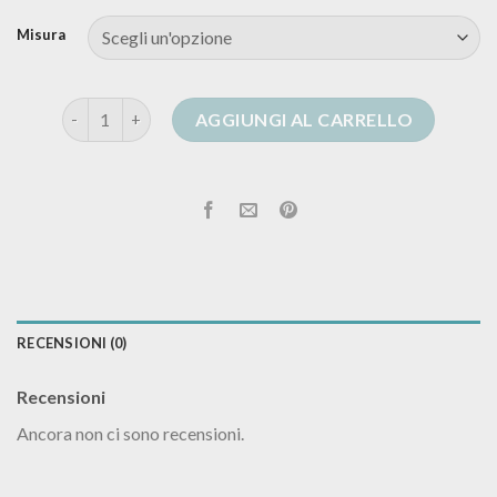
Misura
cardigan oversize uomo quantità
AGGIUNGI AL CARRELLO
RECENSIONI (0)
Recensioni
Ancora non ci sono recensioni.