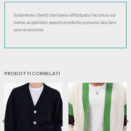
Solamente clienti che hanno effettuato l'accesso ed
hanno acquistato questo prodotto possono lasciare
una recensione.
PRODOTTI CORRELATI