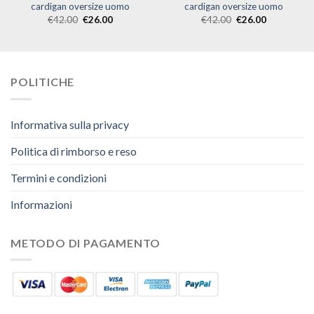
cardigan oversize uomo
cardigan oversize uomo
€
42.00
€
26.00
€
42.00
€
26.00
POLITICHE
Informativa sulla privacy
Politica di rimborso e reso
Termini e condizioni
Informazioni
METODO DI PAGAMENTO