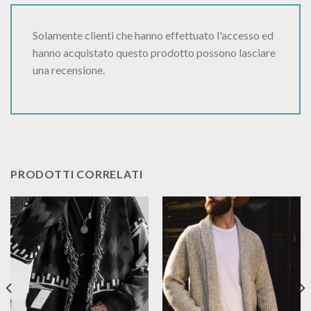
Solamente clienti che hanno effettuato l'accesso ed
hanno acquistato questo prodotto possono lasciare
una recensione.
PRODOTTI CORRELATI