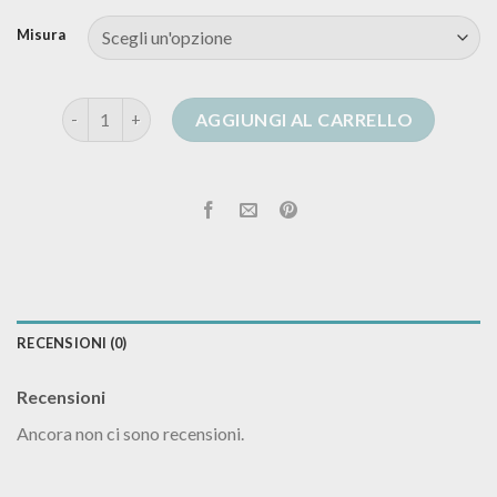
Misura
cardigan oversize uomo quantità
AGGIUNGI AL CARRELLO
RECENSIONI (0)
Recensioni
Ancora non ci sono recensioni.