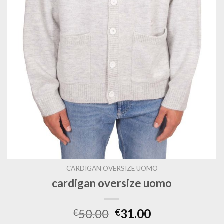
CARDIGAN OVERSIZE UOMO
cardigan oversize uomo
50.00
31.00
€
€