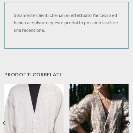
Solamente clienti che hanno effettuato l'accesso ed
hanno acquistato questo prodotto possono lasciare
una recensione.
PRODOTTI CORRELATI