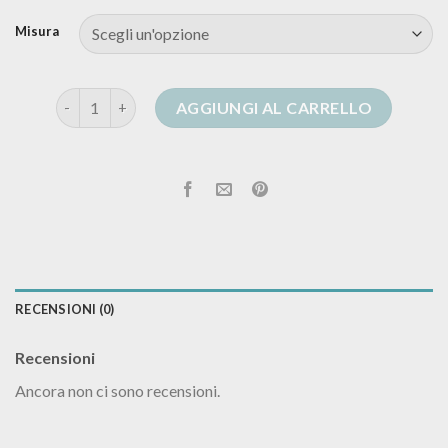
Misura
cardigan oversize uomo quantità
AGGIUNGI AL CARRELLO
RECENSIONI (0)
Recensioni
Ancora non ci sono recensioni.