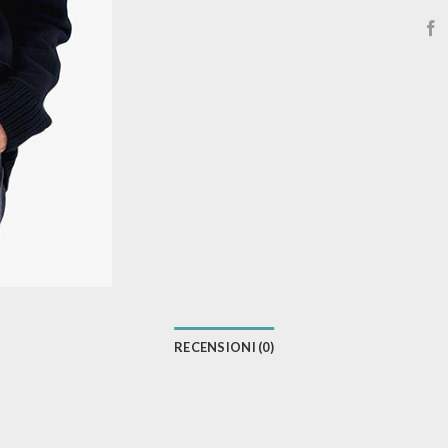
RECENSIONI (0)