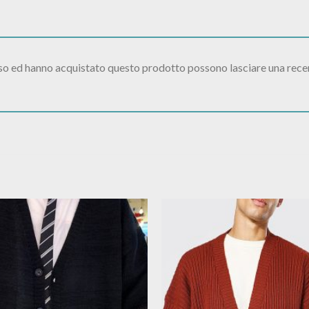
sso ed hanno acquistato questo prodotto possono lasciare una rece