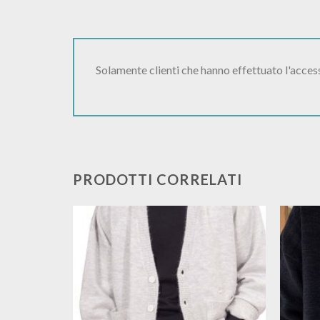
Solamente clienti che hanno effettuato l'acce
PRODOTTI CORRELATI