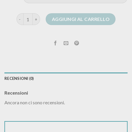
mango cardigan donna quantità
AGGIUNGI AL CARRELLO
RECENSIONI (0)
Recensioni
Ancora non ci sono recensioni.