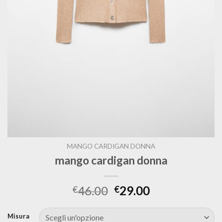
MANGO CARDIGAN DONNA
mango cardigan donna
46.00
29.00
€
€
Misura