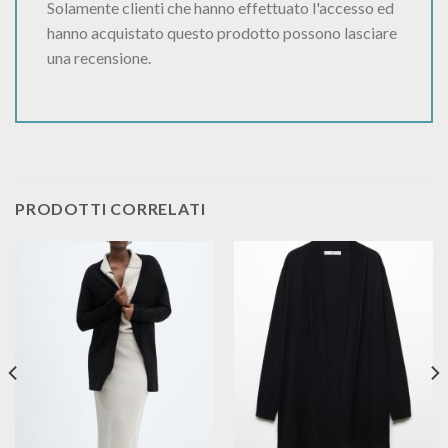
Solamente clienti che hanno effettuato l'accesso ed
hanno acquistato questo prodotto possono lasciare
una recensione.
PRODOTTI CORRELATI