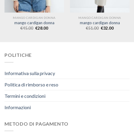
MANGO CARDIGAN DONNA
MANGO CARDIGAN DONNA
mango cardigan donna
mango cardigan donna
€
45.00
€
28.00
€
51.00
€
32.00
POLITICHE
Informativa sulla privacy
Politica di rimborso e reso
Termini e condizioni
Informazioni
METODO DI PAGAMENTO