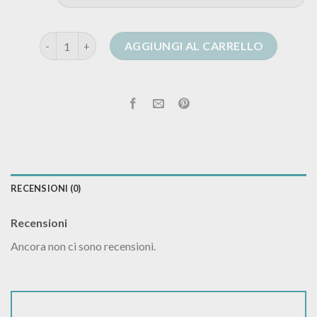
mango cardigan donna quantità
AGGIUNGI AL CARRELLO
RECENSIONI (0)
Recensioni
Ancora non ci sono recensioni.