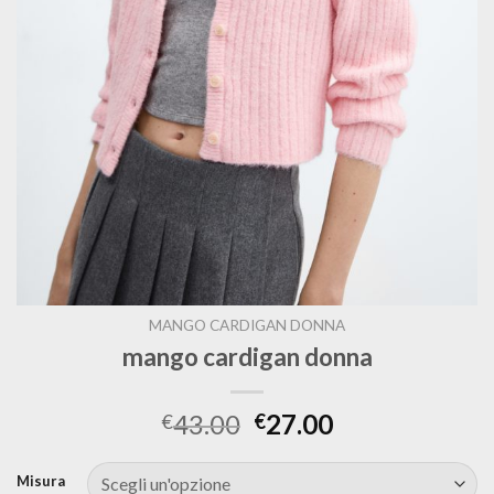
MANGO CARDIGAN DONNA
mango cardigan donna
43.00
27.00
€
€
Misura