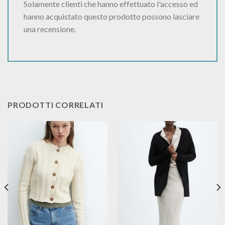
Solamente clienti che hanno effettuato l'accesso ed
hanno acquistato questo prodotto possono lasciare
una recensione.
PRODOTTI CORRELATI