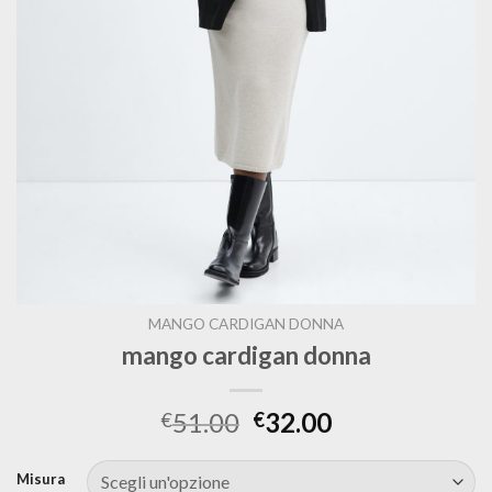
MANGO CARDIGAN DONNA
mango cardigan donna
51.00
32.00
€
€
Misura