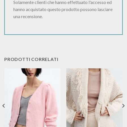
Solamente clienti che hanno effettuato l'accesso ed
hanno acquistato questo prodotto possono lasciare
una recensione.
PRODOTTI CORRELATI