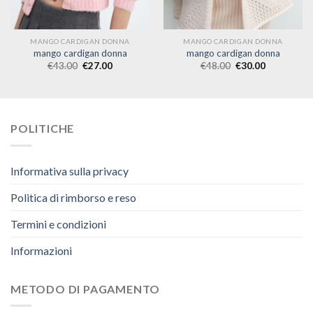
MANGO CARDIGAN DONNA
MANGO CARDIGAN DONNA
mango cardigan donna
mango cardigan donna
€
43.00
€
27.00
€
48.00
€
30.00
POLITICHE
Informativa sulla privacy
Politica di rimborso e reso
Termini e condizioni
Informazioni
METODO DI PAGAMENTO