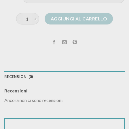
mango cardigan donna quantità
AGGIUNGI AL CARRELLO
RECENSIONI (0)
Recensioni
Ancora non ci sono recensioni.