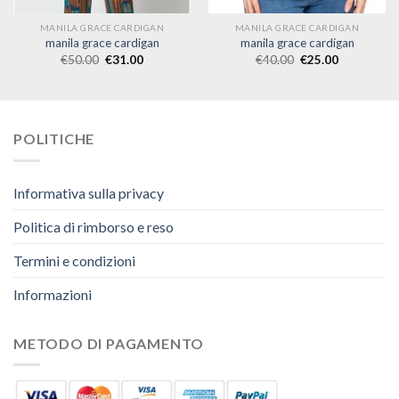
MANILA GRACE CARDIGAN
MANILA GRACE CARDIGAN
manila grace cardigan
manila grace cardigan
€
50.00
€
31.00
€
40.00
€
25.00
POLITICHE
Informativa sulla privacy
Politica di rimborso e reso
Termini e condizioni
Informazioni
METODO DI PAGAMENTO