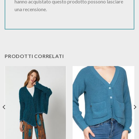
hanno acquistato questo prodotto possono lasciare
una recensione.
PRODOTTI CORRELATI