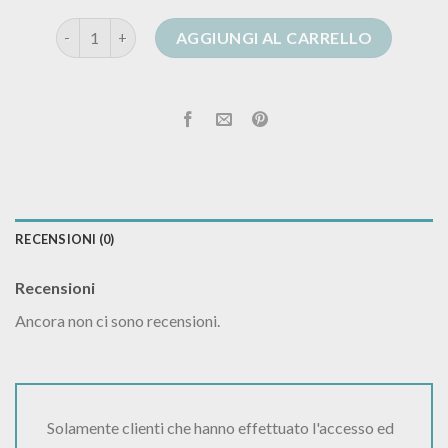
manila grace cardigan quantità
AGGIUNGI AL CARRELLO
RECENSIONI (0)
Recensioni
Ancora non ci sono recensioni.
Solamente clienti che hanno effettuato l'accesso ed