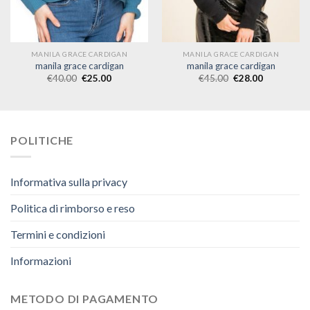
MANILA GRACE CARDIGAN
MANILA GRACE CARDIGAN
manila grace cardigan
manila grace cardigan
€
40.00
€
25.00
€
45.00
€
28.00
POLITICHE
Informativa sulla privacy
Politica di rimborso e reso
Termini e condizioni
Informazioni
METODO DI PAGAMENTO