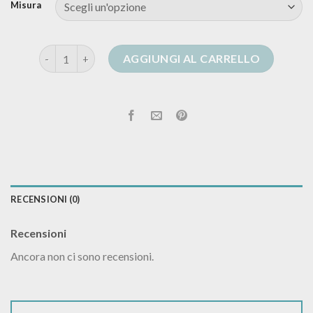
Misura
manila grace cardigan quantità
AGGIUNGI AL CARRELLO
RECENSIONI (0)
Recensioni
Ancora non ci sono recensioni.