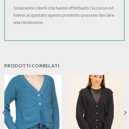
Solamente clienti che hanno effettuato l'accesso ed
hanno acquistato questo prodotto possono lasciare
una recensione.
PRODOTTI CORRELATI