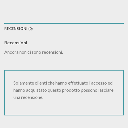
RECENSIONI (0)
Recensioni
Ancora non ci sono recensioni.
Solamente clienti che hanno effettuato l'accesso ed
hanno acquistato questo prodotto possono lasciare
una recensione.