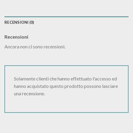
RECENSIONI (0)
Recensioni
Ancora non ci sono recensioni.
Solamente clienti che hanno effettuato l'accesso ed
hanno acquistato questo prodotto possono lasciare
una recensione.